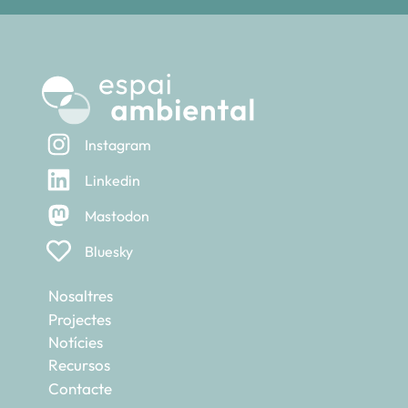
Instagram
Linkedin
Mastodon
Bluesky
Nosaltres
Projectes
Notícies
Recursos
Contacte