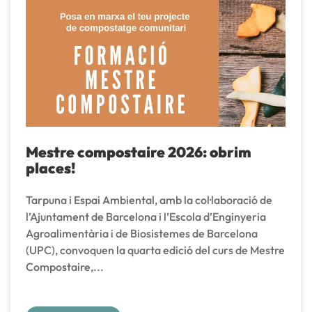
Mestre compostaire 2026: obrim
places!
Tarpuna i Espai Ambiental, amb la col·laboració de
l’Ajuntament de Barcelona i l’Escola d’Enginyeria
Agroalimentària i de Biosistemes de Barcelona
(UPC), convoquen la quarta edició del curs de Mestre
Compostaire,...