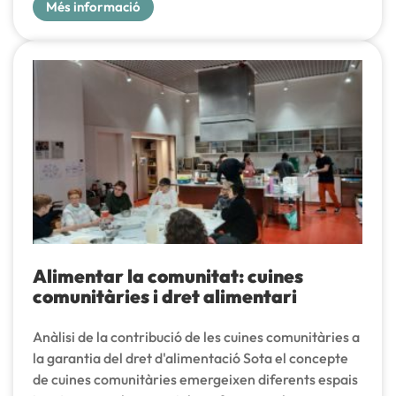
Més informació
Alimentar la comunitat: cuines
comunitàries i dret alimentari
Anàlisi de la contribució de les cuines comunitàries a
la garantia del dret d'alimentació Sota el concepte
de cuines comunitàries emergeixen diferents espais