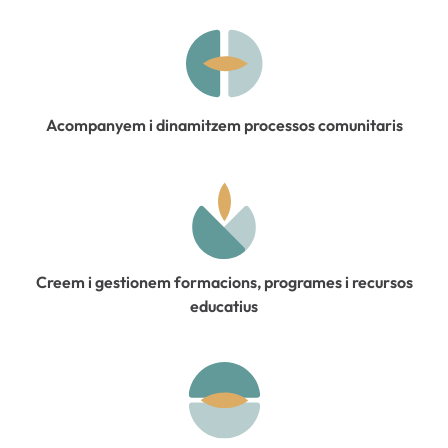
Acompanyem i dinamitzem processos comunitaris
Creem i gestionem formacions, programes i recursos
educatius