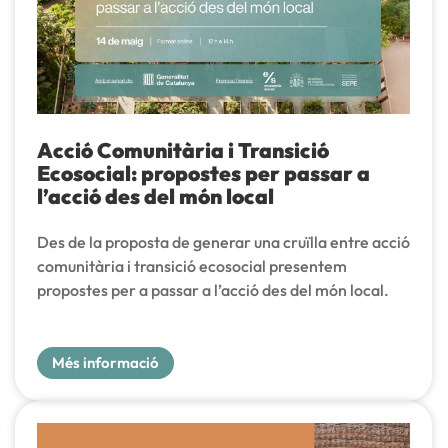
Acció Comunitària i Transició
Ecosocial: propostes per passar a
l’acció des del món local
Des de la proposta de generar una cruïlla entre acció
comunitària i transició ecosocial presentem
propostes per a passar a l’acció des del món local.
Més informació