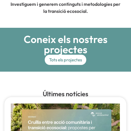
Investiguem i generem continguts i metodologies per
la transició ecosocial.
Coneix els nostres
projectes
Tots els projectes
Últimes notícies