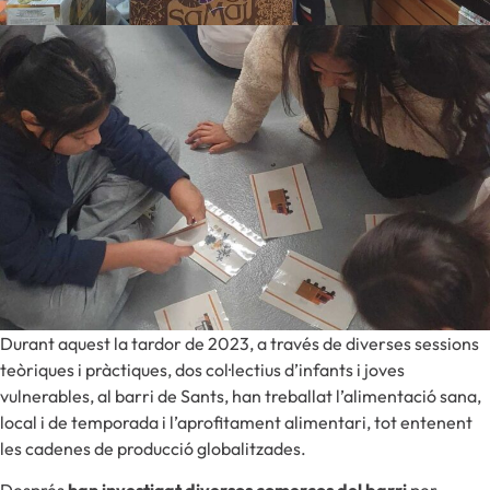
Durant aquest la tardor de 2023, a través de diverses sessions
teòriques i pràctiques, dos col·lectius d’infants i joves
vulnerables, al barri de Sants, han treballat l’alimentació sana,
local i de temporada i l’aprofitament alimentari, tot entenent
les cadenes de producció globalitzades.