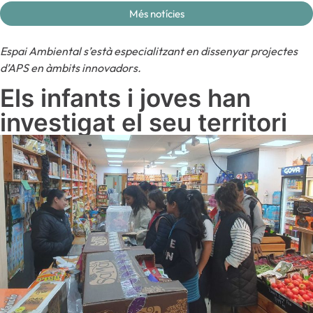
Més notícies
Espai Ambiental s’està especialitzant en dissenyar projectes
d’APS en àmbits innovadors.
Els infants i joves han
investigat el seu territori