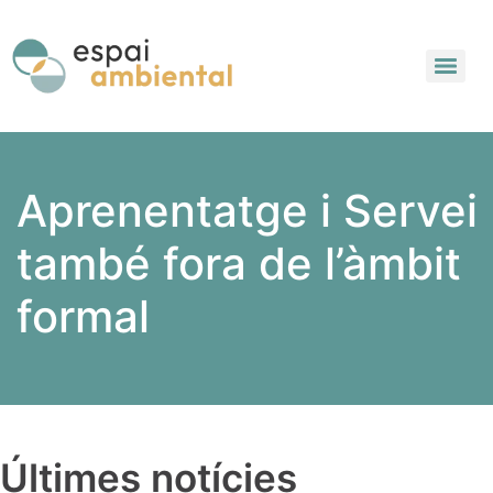
Aprenentatge i Servei
també fora de l’àmbit
formal
Últimes notícies