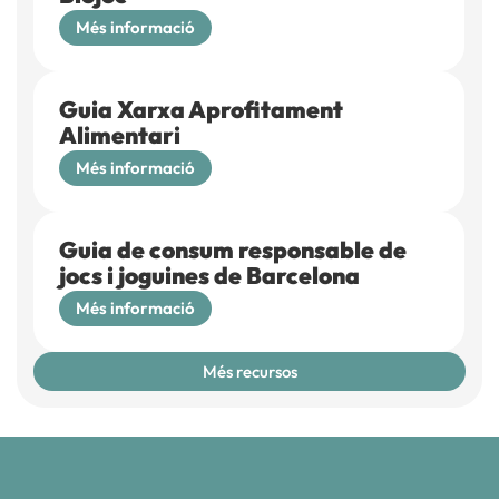
Més informació
Guia Xarxa Aprofitament
Alimentari
Més informació
Guia de consum responsable de
jocs i joguines de Barcelona
Més informació
Més recursos