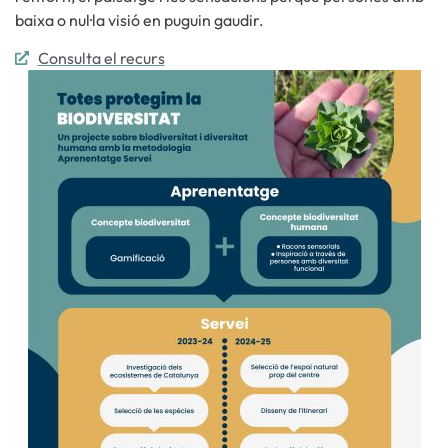
baixa o nul·la visió en puguin gaudir.
Consulta el recurs