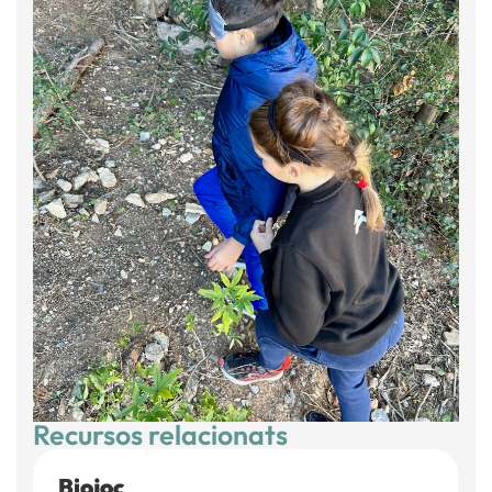
Recursos relacionats
Biojoc