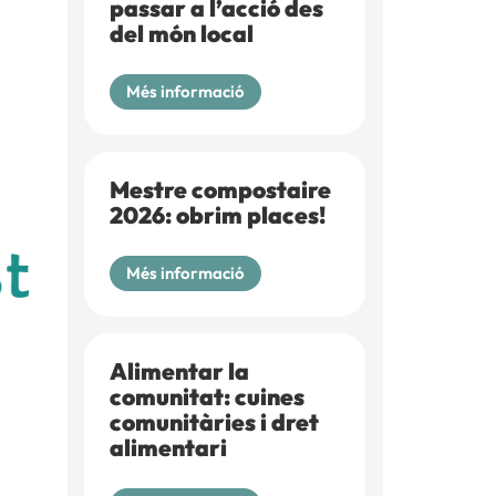
passar a l’acció des
del món local
Més informació
Mestre compostaire
2026: obrim places!
Més informació
Alimentar la
comunitat: cuines
comunitàries i dret
alimentari