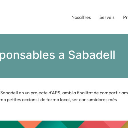
Nosaltres
Serveis
Pr
ponsables a Sabadell
 Sabadell en un projecte d’APS, amb la finalitat de compartir am
amb petites accions i de forma local, ser consumidores més