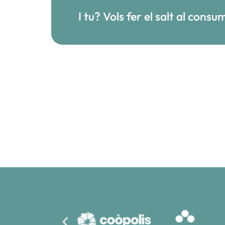
I tu? Vols fer el salt al con