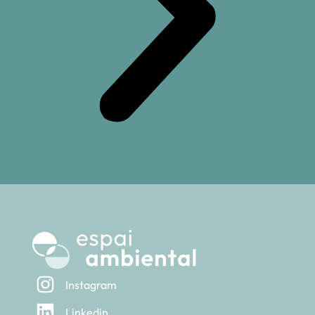
Instagram
Linkedin