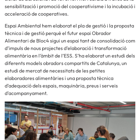
sensibilització i promoció del cooperativisme i la incubació i
acceleració de cooperatives.
Espai Ambiental hem elaborat el pla de gestió i la proposta
tècnica i de gestió perquè el futur espai Obrador
Alimentari de Bloc4 sigui un espai tant de consolidació com
d’impuls de nous projectes d’elaboració i transformació
alimentària en l’àmbit de l’ESS. S’ha elaborat un estudi dels
diferents models obradors compartits de Catalunya, un
estudi de mercat de necessitats de les petites
elaboradores alimentàries i una proposta tècnica
d’adequació dels espais, maquinària, preus i serveis
d’acompanyament.