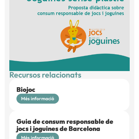
Recursos relacionats
Biojoc
Més informació
Guia de consum responsable de
jocs i joguines de Barcelona
Més informació