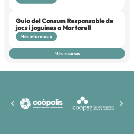
Guia del Consum Responsable de
jocs i joguines a Martorell
Més informació
Més recursos