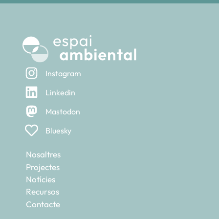
Instagram
Linkedin
Mastodon
Bluesky
Nosaltres
Projectes
Notícies
Recursos
Contacte