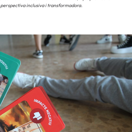
na perspectiva inclusiva i transformadora.