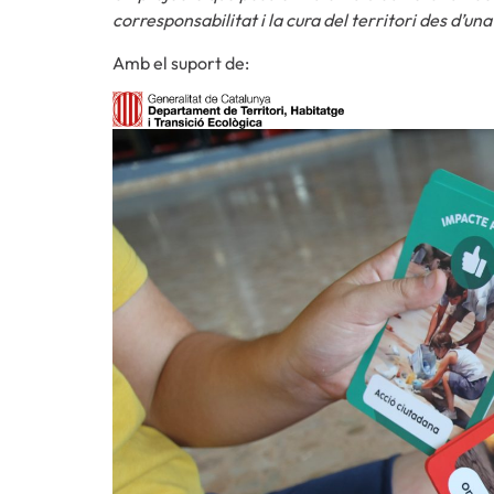
corresponsabilitat i la cura del territori des d’u
Amb el suport de: