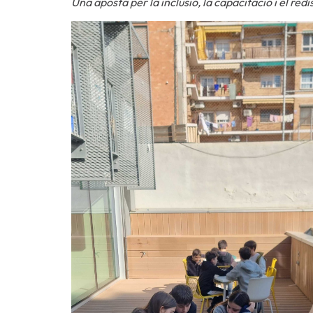
Una aposta per la inclusió, la capacitació i el re