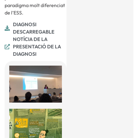
paradigma molt diferenciat
de l’ESS.
DIAGNOSI
DESCARREGABLE
NOTÍCIA DE LA
PRESENTACIÓ DE LA
DIAGNOSI