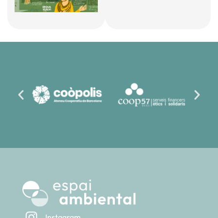
Instagram