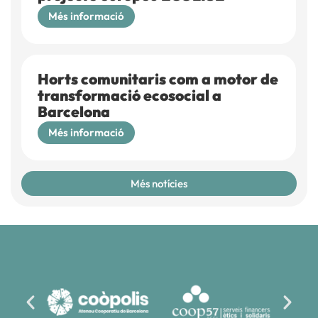
Més informació
Horts comunitaris com a motor de
transformació ecosocial a
Barcelona
Més informació
Més notícies