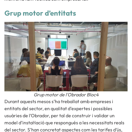
Grup motor d’entitats
Grup motor de l'Obrador Bloc4
Durant aquests mesos s’ha treballat amb empreses i
entitats del sector, en qualitat d’expertes i possibles
usuàries de l’Obrador, per tal de construir i validar un
model d’instal·lació que respongués a les necessitats reals
del sector. S’han concretat aspectes com les tarifes d’ús,