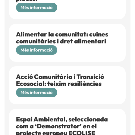
Més informació
Alimentar la comunitat: cuines
comunitàries i dret alimentari
Més informació
Acció Comunitària i Transició
Ecosocial: teixim resiliències
Més informació
Espai Ambiental, seleccionada
com a ‘Demonstrator’ en el
projecte europeu ECOLISE