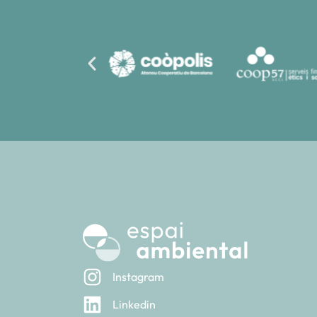
Instagram
Linkedin