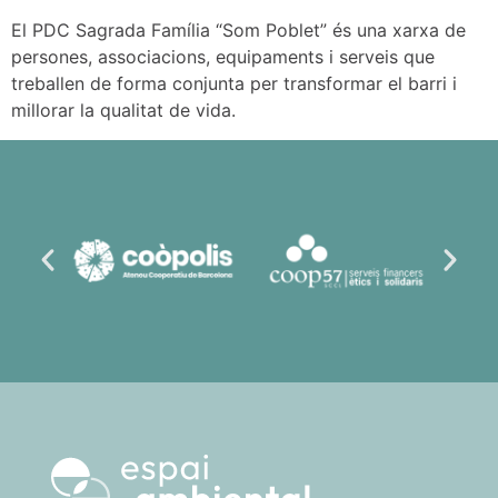
El PDC Sagrada Família “Som Poblet” és una xarxa de
persones, associacions, equipaments i serveis que
treballen de forma conjunta per transformar el barri i
millorar la qualitat de vida.