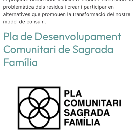
problemàtica dels residus i crear i participar en
alternatives que promouen la transformació del nostre
model de consum.
Pla de Desenvolupament
Comunitari de Sagrada
Família