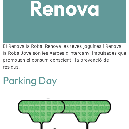
El Renova la Roba, Renova les teves joguines i Renova
la Roba Jove són les Xarxes d’Intercanvi impulsades que
promouen el consum conscient i la prevenció de
residus.
Parking Day