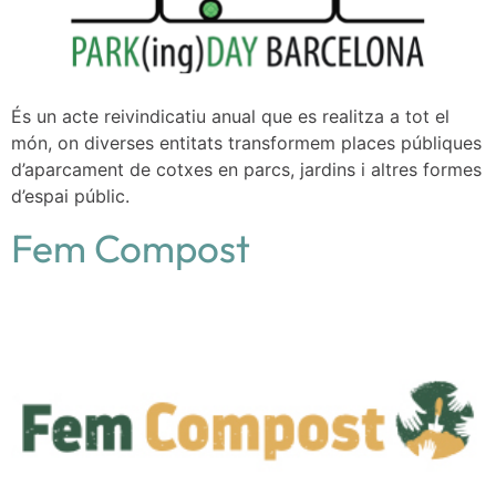
És un acte reivindicatiu anual que es realitza a tot el
món, on diverses entitats transformem places públiques
d’aparcament de cotxes en parcs, jardins i altres formes
d’espai públic.
Fem Compost