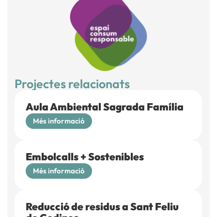
Projectes relacionats
Aula Ambiental Sagrada Família
Més informació
Embolcalls + Sostenibles
Més informació
Reducció de residus a Sant Feliu