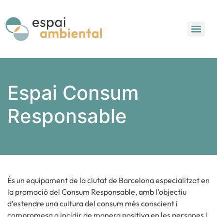
Espai Consum
Responsable
És un equipament de la ciutat de Barcelona especialitzat en
la promoció del Consum Responsable, amb l’objectiu
d’estendre una cultura del consum més conscient i
compromesa a incidir de manera positiva en les persones i