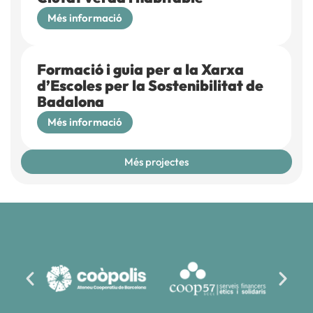
Més informació
Formació i guia per a la Xarxa
d’Escoles per la Sostenibilitat de
Badalona
Més informació
Més projectes