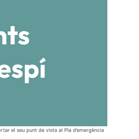
rtar el seu punt de vista al Pla d’emergència