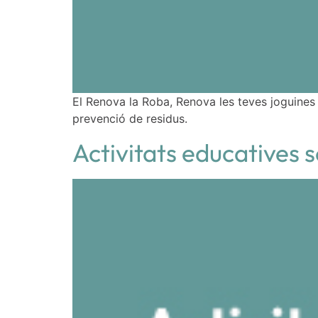
El Renova la Roba, Renova les teves joguines
prevenció de residus.
Activitats educatives