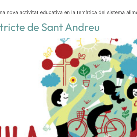
na nova activitat educativa en la temàtica del sistema alime
tricte de Sant Andreu