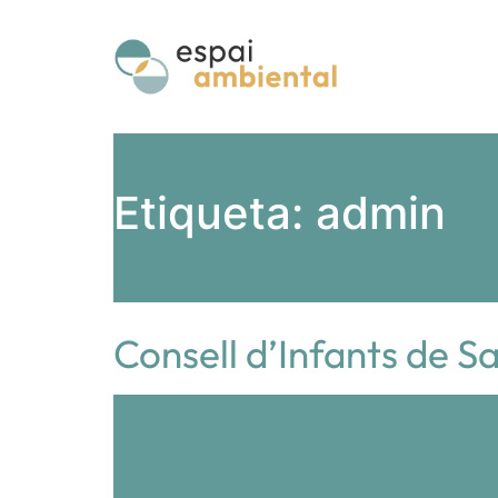
Etiqueta:
admin
Consell d’Infants de S