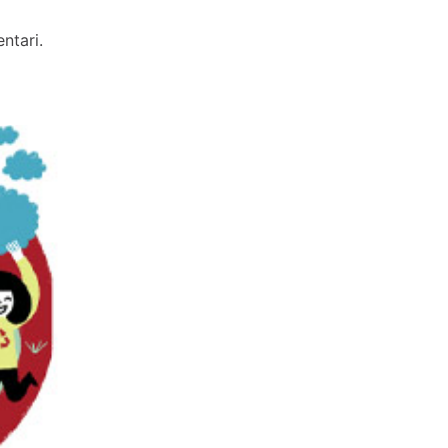
ntari.