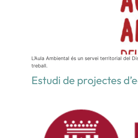
L’Aula Ambiental és un servei territorial del D
treball.
Estudi de projectes d’e