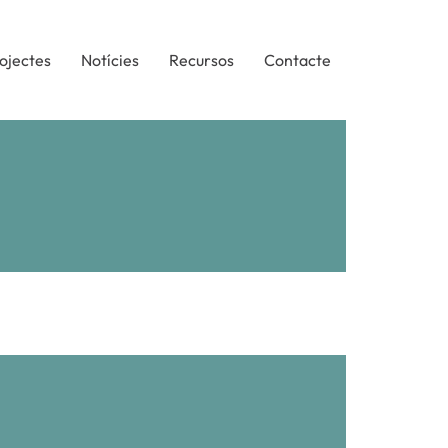
ojectes
Notícies
Recursos
Contacte