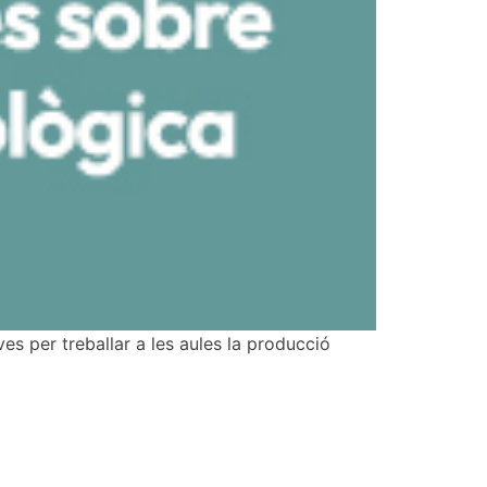
s per treballar a les aules la producció