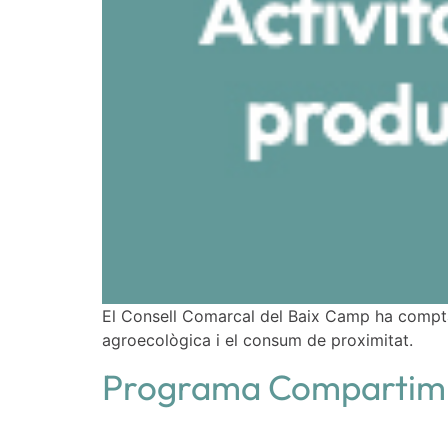
El Consell Comarcal del Baix Camp ha comptat
agroecològica i el consum de proximitat.
Programa Compartim 