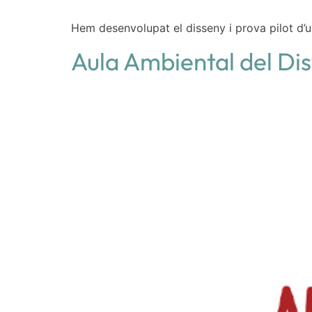
Hem desenvolupat el disseny i prova pilot d’u
Aula Ambiental del Dis